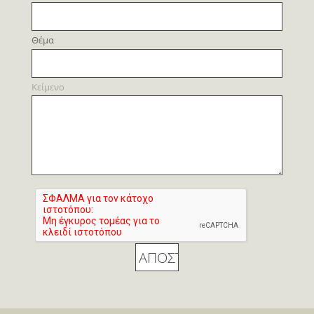
Θέμα
Κείμενο