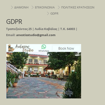
ΔΙΑΜΟΝΗ
ΕΠΙΚΟΙΝΩΝΙΑ
ΠΟΛΙΤΙΚΕΣ ΚΡΑΤΗΣΕΩΝ
GDPR
GDPR
Τραπεζούντος 25 | Λυδία Καβάλας | Τ.Κ. 64003 |
Email:
anestisstudio@gmail.com