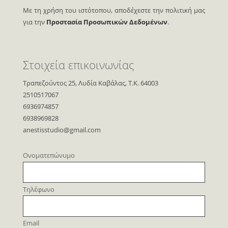
Με τη χρήση του ιστότοπου, αποδέχεστε την πολιτική μας
για την
Προστασία Προσωπικών Δεδομένων
.
Στοιχεία επικοινωνίας
Τραπεζούντος 25, Λυδία Καβάλας, Τ.Κ. 64003
2510517067
6936974857
6938969828
anestisstudio@gmail.com
Oνοματεπώνυμο
Τηλέφωνο
Email