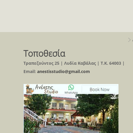
Τοποθεσία
Τραπεζούντος 25 | Λυδία Καβάλας | Τ.Κ. 64003 |
Email:
anestisstudio@gmail.com