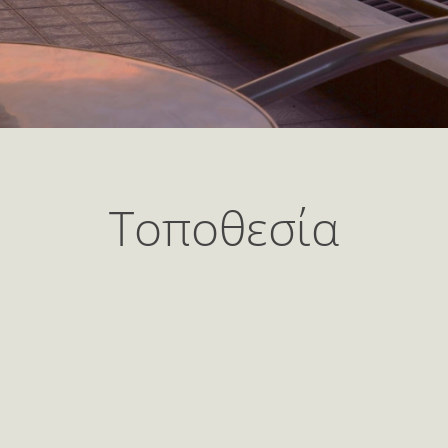
Τοποθεσία