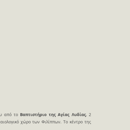
ου από το
Βαπτιστήριο της Αγίας Λυδίας
, 2
αιολογικό χώρο των Φιλίππων. Το κέντρο της