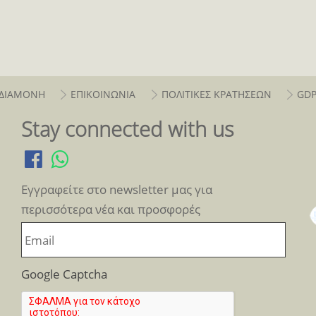
ΔΙΑΜΟΝΗ
ΕΠΙΚΟΙΝΩΝΙΑ
ΠΟΛΙΤΙΚΕΣ ΚΡΑΤΗΣΕΩΝ
GD
Stay connected with us
Εγγραφείτε στο newsletter μας για
περισσότερα νέα και προσφορές
Google Captcha