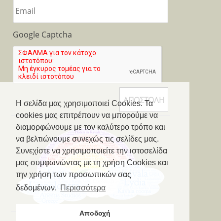
Google Captcha
Η σελίδα μας χρησιμοποιεί Cookies. Τα
cookies μας επιτρέπουν να μπορούμε να
διαμορφώνουμε με τον καλύτερο τρόπο και
να βελτιώνουμε συνεχώς τις σελίδες μας.
Συνεχίστε να χρησιμοποιείτε την ιστοσελίδα
μας συμφωνώντας με τη χρήση Cookies και
την χρήση των προσωπικών σας
δεδομένων.
Περισσότερα
Αποδοχή