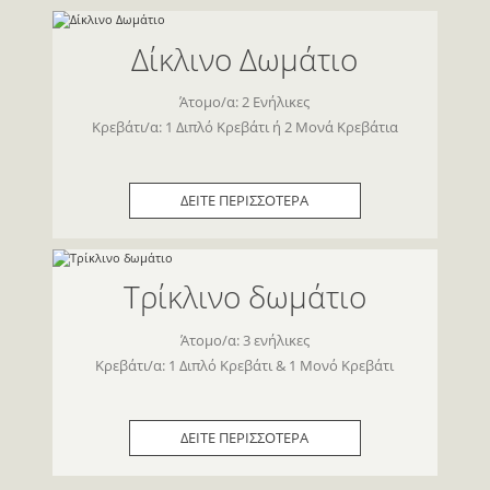
Δίκλινο Δωμάτιο
Άτομο/α: 2 Ενήλικες
Κρεβάτι/α: 1 Διπλό Κρεβάτι ή 2 Μονά Κρεβάτια
ΔΕΙΤΕ ΠΕΡΙΣΣΟΤΕΡΑ
Τρίκλινο δωμάτιο
Άτομο/α: 3 ενήλικες
Κρεβάτι/α: 1 Διπλό Κρεβάτι & 1 Μονό Κρεβάτι
ΔΕΙΤΕ ΠΕΡΙΣΣΟΤΕΡΑ