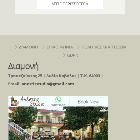
ΔΕΙΤΕ ΠΕΡΙΣΣΟΤΕΡΑ
ΔΙΑΜΟΝΗ
ΕΠΙΚΟΙΝΩΝΙΑ
ΠΟΛΙΤΙΚΕΣ ΚΡΑΤΗΣΕΩΝ
GDPR
Διαμονή
Τραπεζούντος 25 | Λυδία Καβάλας | Τ.Κ. 64003 |
Email:
anestisstudio@gmail.com