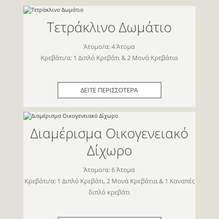
Τετράκλινο Δωμάτιο
Άτομο/α: 4 Άτομα
Κρεβάτι/α: 1 Διπλό Κρεβάτι & 2 Μονά Κρεβάτια
ΔΕΙΤΕ ΠΕΡΙΣΣΟΤΕΡΑ
Διαμέρισμα Οικογενειακό
Δίχωρο
Άτομο/α: 6 Άτομα
Κρεβάτι/α: 1 Διπλό Κρεβάτι, 2 Μονά Κρεβάτια & 1 Καναπές
διπλό κρεβάτι