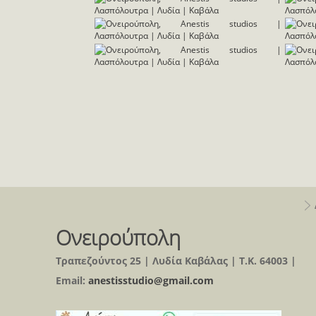
Ονειρούπολη
Τραπεζούντος 25 | Λυδία Καβάλας | Τ.Κ. 64003 |
Email:
anestisstudio@gmail.com