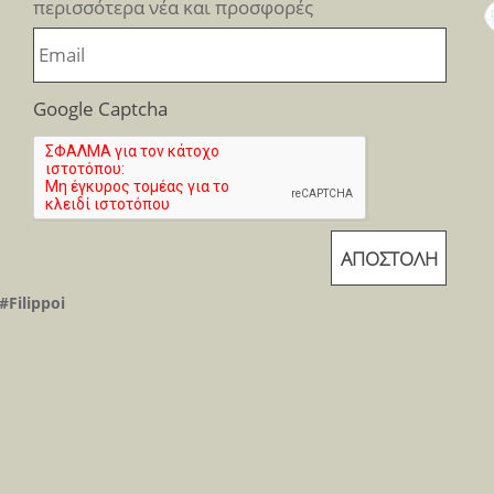
περισσότερα νέα και προσφορές
Google Captcha
#Filippoi