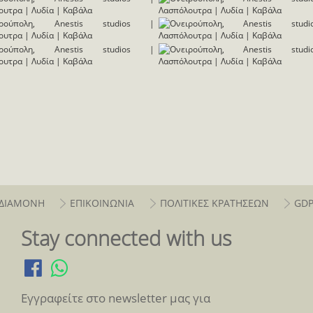
ΔΙΑΜΟΝΗ
ΕΠΙΚΟΙΝΩΝΙΑ
ΠΟΛΙΤΙΚΕΣ ΚΡΑΤΗΣΕΩΝ
GD
Stay connected with us
Εγγραφείτε στο newsletter μας για